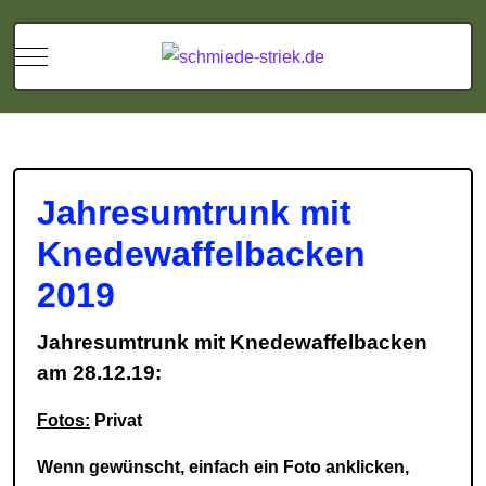
Mobile Menu Toggle
Jahresumtrunk mit
Knedewaffelbacken
2019
Jahresumtrunk mit Knedewaffelbacken
am 28.12.19:
Fotos:
Privat
Wenn gewünscht, einfach ein Foto anklicken,