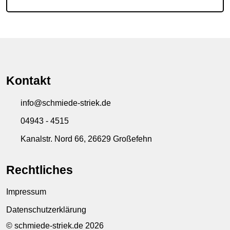
Kontakt
info@schmiede-striek.de
04943 - 4515
Kanalstr. Nord 66, 26629 Großefehn
Rechtliches
Impressum
Datenschutzerklärung
© schmiede-striek.de 2026