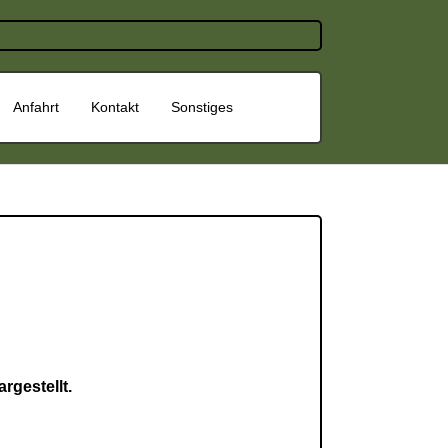
Anfahrt
Kontakt
Sonstiges
rgestellt.