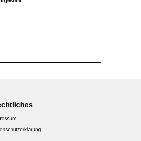
rgestellt.
chtliches
ressum
enschutzerklärung