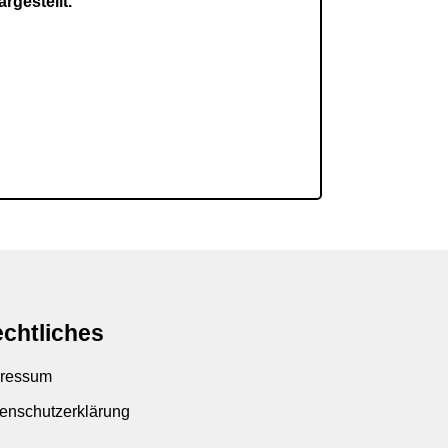
rgestellt.
chtliches
ressum
enschutzerklärung