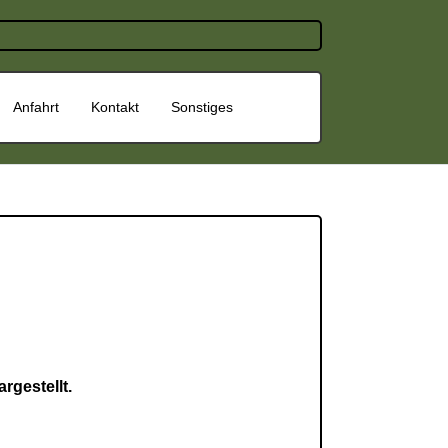
Anfahrt
Kontakt
Sonstiges
rgestellt.