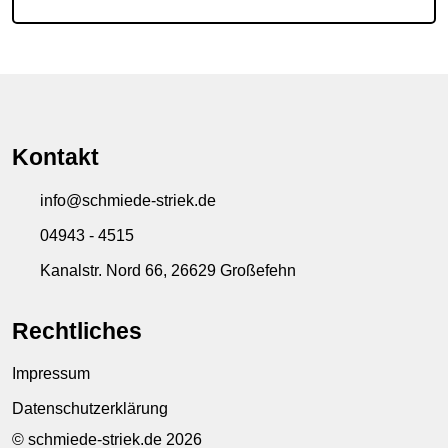
Kontakt
info@schmiede-striek.de
04943 - 4515
Kanalstr. Nord 66, 26629 Großefehn
Rechtliches
Impressum
Datenschutzerklärung
© schmiede-striek.de 2026