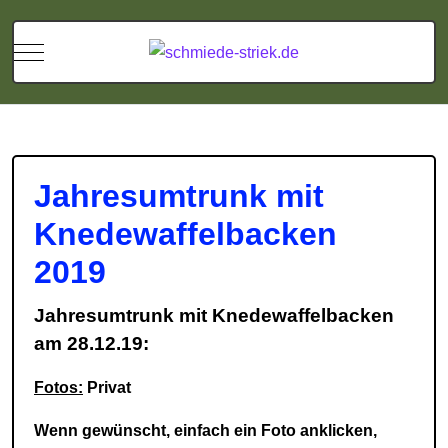
Mobile Menu Toggle
Jahresumtrunk mit
Knedewaffelbacken
2019
Jahresumtrunk mit Knedewaffelbacken
am 28.12.19:
Fotos:
Privat
Wenn gewünscht, einfach ein Foto anklicken,