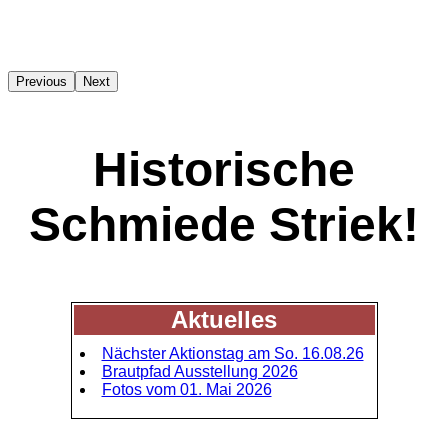
Previous
Next
Historische
Schmiede Striek!
Aktuelles
Nächster Aktionstag am So. 16.08.26
Brautpfad Ausstellung 2026
Fotos vom 01. Mai 2026