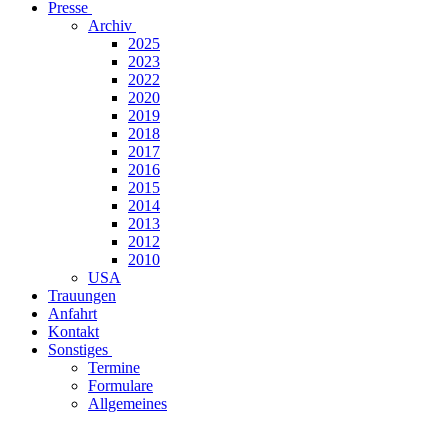
Presse
Archiv
2025
2023
2022
2020
2019
2018
2017
2016
2015
2014
2013
2012
2010
USA
Trauungen
Anfahrt
Kontakt
Sonstiges
Termine
Formulare
Allgemeines