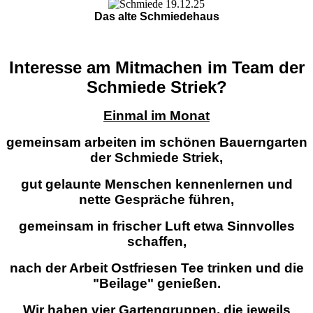
Das alte Schmiedehaus
Interesse am Mitmachen im Team der
Schmiede Striek?
Einmal im Monat
gemeinsam arbeiten im schönen Bauerngarten
der Schmiede Striek,
gut gelaunte Menschen kennenlernen und
nette Gespräche führen,
gemeinsam in frischer Luft etwa Sinnvolles
schaffen,
nach der Arbeit Ostfriesen Tee trinken und die
"Beilage" genießen.
Wir haben vier Gartengruppen, die jeweils