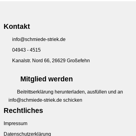
Kontakt
info@schmiede-striek.de
04943 - 4515
Kanalstr. Nord 66, 26629 Großefehn
Mitglied werden
Beitrittserklärung herunterladen, ausfüllen und an
info@schmiede-striek.de schicken
Rechtliches
Impressum
Datenschutzerklärung