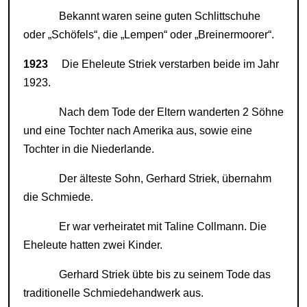
Bekannt waren seine guten Schlittschuhe
oder „Schöfels“, die „Lempen“ oder „Breinermoorer“.
1923
Die Eheleute Striek verstarben beide im Jahr
1923.
Nach dem Tode der Eltern wanderten 2 Söhne
und eine Tochter nach Amerika aus, sowie eine
Tochter in die Niederlande.
Der älteste Sohn, Gerhard Striek, übernahm
die Schmiede.
Er war verheiratet mit Taline Collmann. Die
Eheleute hatten zwei Kinder.
Gerhard Striek übte bis zu seinem Tode das
traditionelle Schmiedehandwerk aus.