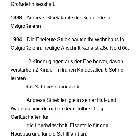
Großefehn sesshaft.
1898
Andreas Striek baute die Schmiede in
Ostgroßefehn
1904
Die Eheleute Striek bauten ihr Wohnhaus in
Ostgroßefehn; heutige Anschrift Kanalstraße Nord 66.
12 Kinder gingen aus der Ehe hervor, davon
verstarben 2 Kinder im frühen Kindesalter. 6 Söhne
lernten
das Schmiedehandwerk.
Andreas Striek fertigte in seiner Huf- und
Wagenschmiede neben dem Hufbeschlag
Gerätschaften für
die Landwirtschaft,
Eisenteile für den
Hausbau und für die Schifffahrt an.