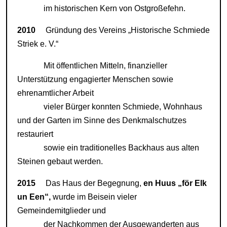
im historischen Kern von Ostgroßefehn.
2010
Gründung des Vereins „Historische Schmiede
Striek e. V.“
Mit öffentlichen Mitteln, finanzieller
Unterstützung engagierter Menschen sowie
ehrenamtlicher Arbeit
vieler Bürger konnten Schmiede, Wohnhaus
und der Garten im Sinne des Denkmalschutzes
restauriert
sowie ein traditionelles Backhaus aus alten
Steinen gebaut werden.
2015
Das Haus der Begegnung,
en Huus „för Elk
un Een“,
wurde im Beisein vieler
Gemeindemitglieder und
der
Nachkommen der Ausgewanderten aus