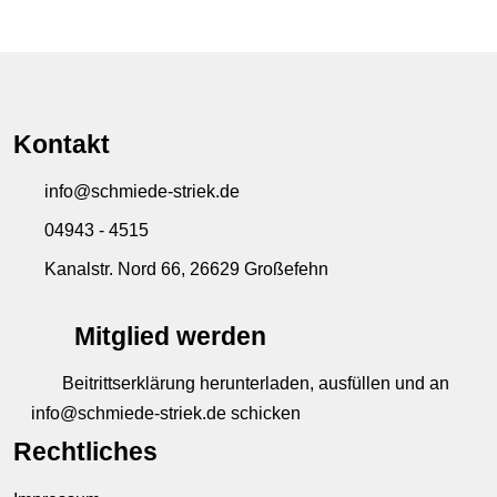
Kontakt
info@schmiede-striek.de
04943 - 4515
Kanalstr. Nord 66, 26629 Großefehn
Mitglied werden
Beitrittserklärung herunterladen, ausfüllen und an
info@schmiede-striek.de schicken
Rechtliches