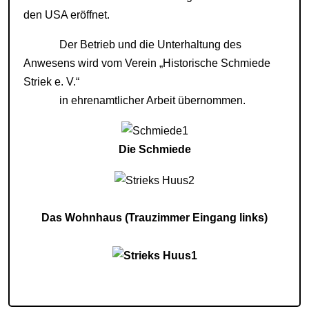
den USA eröffnet.
Der Betrieb und die Unterhaltung des
Anwesens wird vom Verein „Historische Schmiede
Striek e. V.“
in ehrenamtlicher Arbeit übernommen.
Die Schmiede
Das Wohnhaus (Trauzimmer Eingang links)