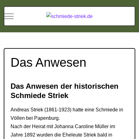
Mobile Menu Toggle
Das Anwesen
Das Anwesen der historischen
Schmiede Striek
Andreas Striek (1861-1923) hatte eine Schmiede in
Völlen bei Papenburg.
Nach der Heirat mit Johanna Caroline Müller im
Jahre 1892 wurden die Eheleute Striek bald in