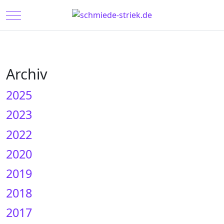
Mobile Menu Toggle
Archiv
2025
2023
2022
2020
2019
2018
2017