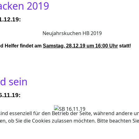
acken 2019
1.12.19:
d Helfer findet am
Samstag, 28.12.19 um 16:00 Uhr
statt!
d sein
.11.19:
ind essenziell für den Betrieb der Seite, während andere u
en, ob Sie die Cookies zulassen möchten. Bitte beachten Si