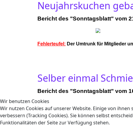
Neujahrskuchen geb
Bericht des "Sonntagsblatt" vom 2
Fehlerteufel:
Der Umtrunk für Mitglieder un
Selber einmal Schmie
Bericht des "Sonntagsblatt" vom 16
Wir benutzen Cookies
Wir nutzen Cookies auf unserer Website. Einige von ihnen s
verbessern (Tracking Cookies). Sie können selbst entscheid
Funktionalitäten der Seite zur Verfügung stehen.