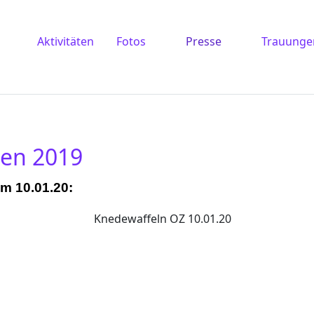
Aktivitäten
Fotos
Presse
Trauunge
en 2019
om 10.01.20: