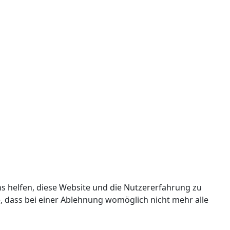
ns helfen, diese Website und die Nutzererfahrung zu
e, dass bei einer Ablehnung womöglich nicht mehr alle