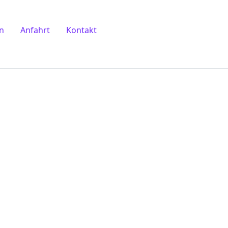
n
Anfahrt
Kontakt