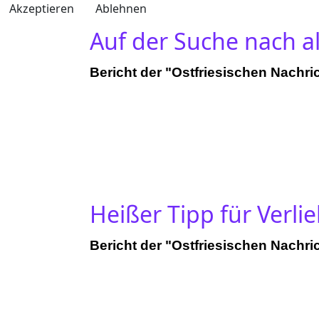
Akzeptieren
Ablehnen
Auf der Suche nach a
Bericht der "Ostfriesischen Nachri
Heißer Tipp für Verli
Bericht der "Ostfriesischen Nachri