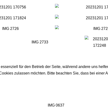
 essenziell für den Betrieb der Seite, während andere uns helf
 Cookies zulassen möchten. Bitte beachten Sie, dass bei einer 