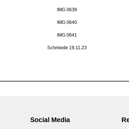
Social Media
Re