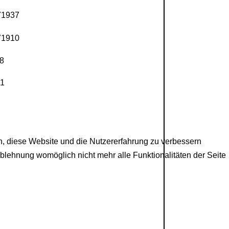
en, diese Website und die Nutzererfahrung zu verbessern
Ablehnung womöglich nicht mehr alle Funktionalitäten der Seite