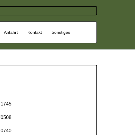
Anfahrt
Kontakt
Sonstiges