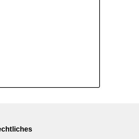
chtliches