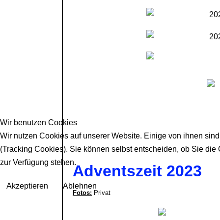
Wir benutzen Cookies
Wir nutzen Cookies auf unserer Website. Einige von ihnen sind
(Tracking Cookies). Sie können selbst entscheiden, ob Sie die
zur Verfügung stehen.
Adventszeit 2023
Akzeptieren
Ablehnen
Fotos:
Privat