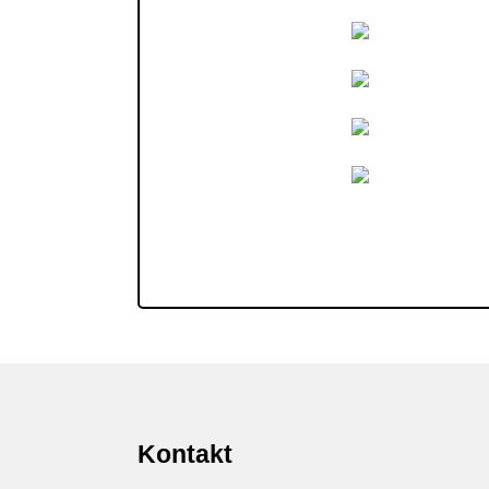
Kontakt