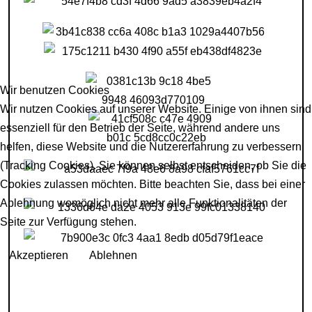
Wir benutzen Cookies
Wir nutzen Cookies auf unserer Website. Einige von ihnen sind
essenziell für den Betrieb der Seite, während andere uns
helfen, diese Website und die Nutzererfahrung zu verbessern
(Tracking Cookies). Sie können selbst entscheiden, ob Sie die
Cookies zulassen möchten. Bitte beachten Sie, dass bei einer
Ablehnung womöglich nicht mehr alle Funktionalitäten der
Seite zur Verfügung stehen.
Akzeptieren
Ablehnen