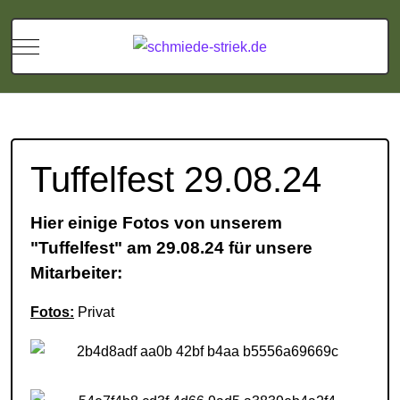
Mobile Menu Toggle
Tuffelfest 29.08.24
Hier einige Fotos von unserem
"Tuffelfest" am 29.08.24 für unsere
Mitarbeiter:
Fotos:
Privat